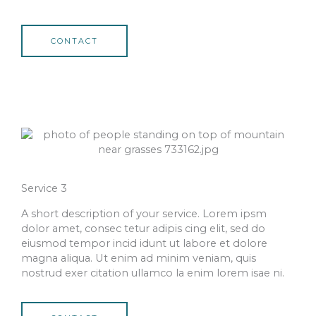
CONTACT
Service 3
A short description of your service. Lorem ipsm
dolor amet, consec tetur adipis cing elit, sed do
eiusmod tempor incid idunt ut labore et dolore
magna aliqua. Ut enim ad minim veniam, quis
nostrud exer citation ullamco la enim lorem isae ni.