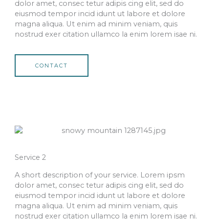
dolor amet, consec tetur adipis cing elit, sed do
eiusmod tempor incid idunt ut labore et dolore
magna aliqua. Ut enim ad minim veniam, quis
nostrud exer citation ullamco la enim lorem isae ni.
CONTACT
Service 2
A short description of your service. Lorem ipsm
dolor amet, consec tetur adipis cing elit, sed do
eiusmod tempor incid idunt ut labore et dolore
magna aliqua. Ut enim ad minim veniam, quis
nostrud exer citation ullamco la enim lorem isae ni.